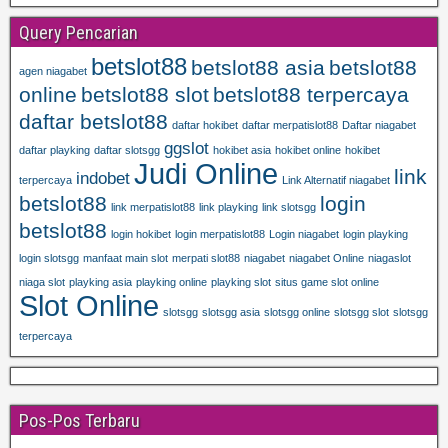
Query Pencarian
betslot88
betslot88 asia
betslot88
agen niagabet
online
betslot88 slot
betslot88 terpercaya
daftar betslot88
daftar hokibet
daftar merpatislot88
Daftar niagabet
ggslot
daftar playking
daftar slotsgg
hokibet asia
hokibet online
hokibet
Judi Online
link
indobet
terpercaya
Link Alternatif niagabet
betslot88
login
link merpatislot88
link playking
link slotsgg
betslot88
login hokibet
login merpatislot88
Login niagabet
login playking
login slotsgg
manfaat main slot
merpati slot88
niagabet
niagabet Online
niagaslot
niaga slot
playking asia
playking online
playking slot
situs game slot online
Slot Online
slotsgg
slotsgg asia
slotsgg online
slotsgg slot
slotsgg
terpercaya
Pos-Pos Terbaru