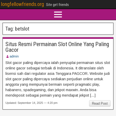
longfellowfriends.org
Site get friends
Tag:
betslot
Situs Resmi Permainan Slot Online Yang Paling
Gacor
admin
Slot gacor paling dipercaya ialah penyuplai permainan situs slot
online gacor sebagai terbaik di Indonesia. It ditranslate oleh
lisensi sah dari regulator asia Tenggara PAGCOR. Website judi
slot gacor paling dipercaya sediakan perjudian online untuk
anggota yang mempunyai bermain seperti pragmatic play,
habanero, spadegaming, dan jekpot maxwin. Anda bisa
mendeposit sebagai pemain yang mendapat jekpot […]
Updated: September 14, 2025 — 4:20 pm
Read Post