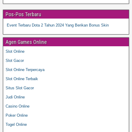
Pos-Pos Terbaru
Event Terbaru Dota 2 Tahun 2024 Yang Berikan Bonus Skin
Agen Games Online
Slot Online
Slot Gacor
Slot Online Terpercaya
Slot Online Terbaik
Situs Slot Gacor
Judi Online
Casino Online
Poker Online
Togel Online