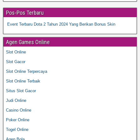
Pos-Pos Terbaru
Event Terbaru Dota 2 Tahun 2024 Yang Berikan Bonus Skin
Agen Games Online
Slot Online
Slot Gacor
Slot Online Terpercaya
Slot Online Terbaik
Situs Slot Gacor
Judi Online
Casino Online
Poker Online
Togel Online
Agen Bola