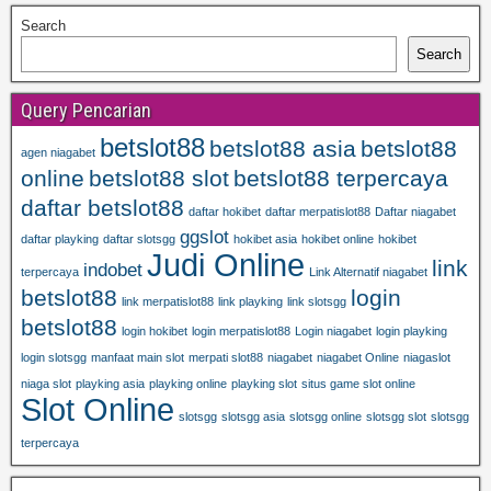
Search
Search
Query Pencarian
betslot88
betslot88 asia
betslot88
agen niagabet
online
betslot88 slot
betslot88 terpercaya
daftar betslot88
daftar hokibet
daftar merpatislot88
Daftar niagabet
ggslot
daftar playking
daftar slotsgg
hokibet asia
hokibet online
hokibet
Judi Online
link
indobet
terpercaya
Link Alternatif niagabet
betslot88
login
link merpatislot88
link playking
link slotsgg
betslot88
login hokibet
login merpatislot88
Login niagabet
login playking
login slotsgg
manfaat main slot
merpati slot88
niagabet
niagabet Online
niagaslot
niaga slot
playking asia
playking online
playking slot
situs game slot online
Slot Online
slotsgg
slotsgg asia
slotsgg online
slotsgg slot
slotsgg
terpercaya