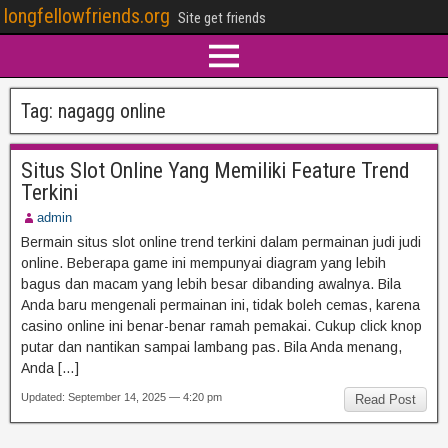
longfellowfriends.org
Site get friends
Tag:
nagagg online
Situs Slot Online Yang Memiliki Feature Trend
Terkini
admin
Bermain situs slot online trend terkini dalam permainan judi judi
online. Beberapa game ini mempunyai diagram yang lebih
bagus dan macam yang lebih besar dibanding awalnya. Bila
Anda baru mengenali permainan ini, tidak boleh cemas, karena
casino online ini benar-benar ramah pemakai. Cukup click knop
putar dan nantikan sampai lambang pas. Bila Anda menang,
Anda […]
Updated: September 14, 2025 — 4:20 pm
Read Post