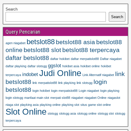
Search
Search
Query Pencarian
betslot88
betslot88 asia
betslot88
agen niagabet
online
betslot88 slot
betslot88 terpercaya
daftar betslot88
daftar hokibet
daftar merpatislot88
Daftar niagabet
ggslot
daftar playking
daftar slotsgg
hokibet asia
hokibet online
hokibet
Judi Online
link
indobet
terpercaya
Link Alternatif niagabet
betslot88
login
link merpatislot88
link playking
link slotsgg
betslot88
login hokibet
login merpatislot88
Login niagabet
login playking
login slotsgg
manfaat main slot
merpati slot88
niagabet
niagabet Online
niagaslot
niaga slot
playking asia
playking online
playking slot
situs game slot online
Slot Online
slotsgg
slotsgg asia
slotsgg online
slotsgg slot
slotsgg
terpercaya