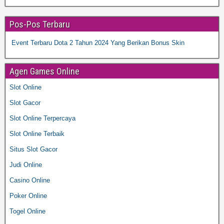
Pos-Pos Terbaru
Event Terbaru Dota 2 Tahun 2024 Yang Berikan Bonus Skin
Agen Games Online
Slot Online
Slot Gacor
Slot Online Terpercaya
Slot Online Terbaik
Situs Slot Gacor
Judi Online
Casino Online
Poker Online
Togel Online