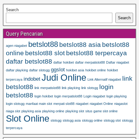
Search
Search
Query Pencarian
betslot88
betslot88 asia
betslot88
agen niagabet
online
betslot88 slot
betslot88 terpercaya
daftar betslot88
daftar hokibet
daftar merpatislot88
Daftar niagabet
ggslot
daftar playking
daftar slotsgg
hokibet asia
hokibet online
hokibet
Judi Online
link
indobet
terpercaya
Link Alternatif niagabet
betslot88
login
link merpatislot88
link playking
link slotsgg
betslot88
login hokibet
login merpatislot88
Login niagabet
login playking
login slotsgg
manfaat main slot
merpati slot88
niagabet
niagabet Online
niagaslot
niaga slot
playking asia
playking online
playking slot
situs game slot online
Slot Online
slotsgg
slotsgg asia
slotsgg online
slotsgg slot
slotsgg
terpercaya