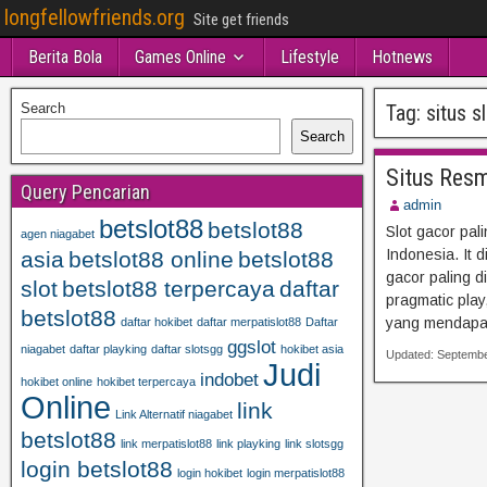
longfellowfriends.org
Site get friends
Berita Bola
Games Online
Lifestyle
Hotnews
Search
Tag:
situs s
Search
Situs Resm
Query Pencarian
admin
betslot88
betslot88
Slot gacor pal
agen niagabet
Indonesia. It 
asia
betslot88 online
betslot88
gacor paling d
slot
betslot88 terpercaya
daftar
pragmatic pla
betslot88
yang mendapat
daftar hokibet
daftar merpatislot88
Daftar
ggslot
niagabet
daftar playking
daftar slotsgg
hokibet asia
Updated: Septembe
Judi
indobet
hokibet online
hokibet terpercaya
Online
link
Link Alternatif niagabet
betslot88
link merpatislot88
link playking
link slotsgg
login betslot88
login hokibet
login merpatislot88