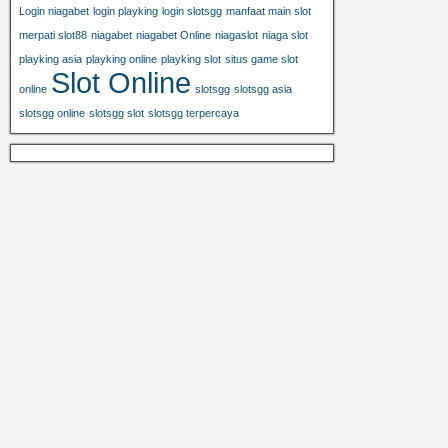
Login niagabet
login playking
login slotsgg
manfaat main slot
merpati slot88
niagabet
niagabet Online
niagaslot
niaga slot
playking asia
playking online
playking slot
situs game slot
Slot Online
online
slotsgg
slotsgg asia
slotsgg online
slotsgg slot
slotsgg terpercaya