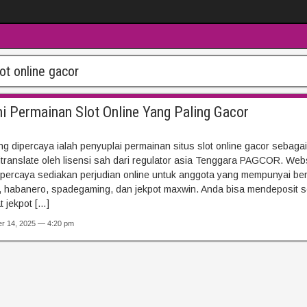
lot online gacor
i Permainan Slot Online Yang Paling Gacor
ing dipercaya ialah penyuplai permainan situs slot online gacor sebagai 
ditranslate oleh lisensi sah dari regulator asia Tenggara PAGCOR. Websi
ipercaya sediakan perjudian online untuk anggota yang mempunyai ber
y, habanero, spadegaming, dan jekpot maxwin. Anda bisa mendeposit 
 jekpot […]
r 14, 2025 — 4:20 pm