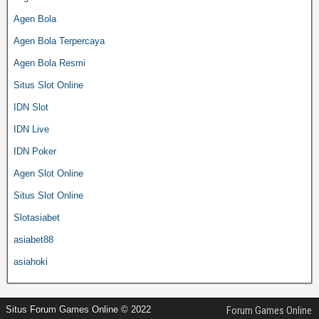
Agen Bola
Agen Bola Terpercaya
Agen Bola Resmi
Situs Slot Online
IDN Slot
IDN Live
IDN Poker
Agen Slot Online
Situs Slot Online
Slotasiabet
asiabet88
asiahoki
Situs Forum Games Online © 2022
Forum Games Online