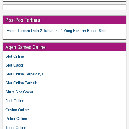
Pos-Pos Terbaru
Event Terbaru Dota 2 Tahun 2024 Yang Berikan Bonus Skin
Agen Games Online
Slot Online
Slot Gacor
Slot Online Terpercaya
Slot Online Terbaik
Situs Slot Gacor
Judi Online
Casino Online
Poker Online
Togel Online