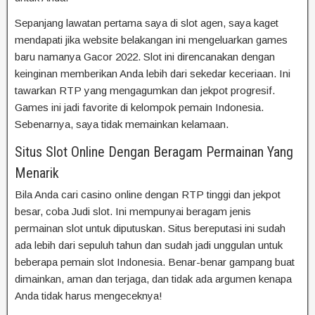
Sepanjang lawatan pertama saya di slot agen, saya kaget
mendapati jika website belakangan ini mengeluarkan games
baru namanya Gacor 2022. Slot ini direncanakan dengan
keinginan memberikan Anda lebih dari sekedar keceriaan. Ini
tawarkan RTP yang mengagumkan dan jekpot progresif.
Games ini jadi favorite di kelompok pemain Indonesia.
Sebenarnya, saya tidak memainkan kelamaan.
Situs Slot Online Dengan Beragam Permainan Yang
Menarik
Bila Anda cari casino online dengan RTP tinggi dan jekpot
besar, coba Judi slot. Ini mempunyai beragam jenis
permainan slot untuk diputuskan. Situs bereputasi ini sudah
ada lebih dari sepuluh tahun dan sudah jadi unggulan untuk
beberapa pemain slot Indonesia. Benar-benar gampang buat
dimainkan, aman dan terjaga, dan tidak ada argumen kenapa
Anda tidak harus mengeceknya!