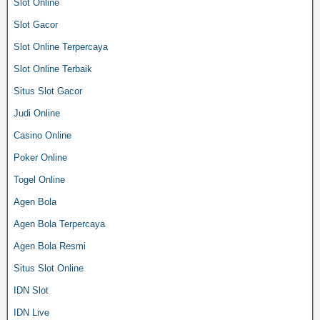
Slot Online
Slot Gacor
Slot Online Terpercaya
Slot Online Terbaik
Situs Slot Gacor
Judi Online
Casino Online
Poker Online
Togel Online
Agen Bola
Agen Bola Terpercaya
Agen Bola Resmi
Situs Slot Online
IDN Slot
IDN Live